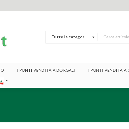
Tutte le categorie
MO
I PUNTI VENDITA A DORGALI
I PUNTI VENDITA 