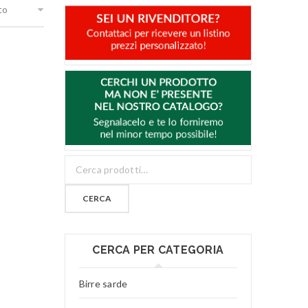
to
CERCA
CERCA PER CATEGORIA
Birre sarde