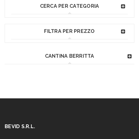
CERCA PER CATEGORIA
FILTRA PER PREZZO
CANTINA BERRITTA
BEVID S.R.L.