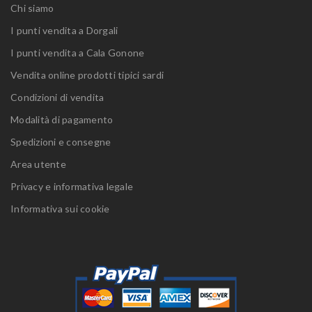
Chi siamo
I punti vendita a Dorgali
I punti vendita a Cala Gonone
Vendita online prodotti tipici sardi
Condizioni di vendita
Modalità di pagamento
Spedizioni e consegne
Area utente
Privacy e informativa legale
Informativa sui cookie