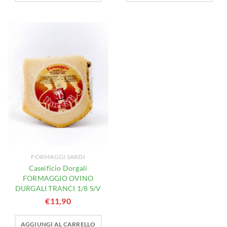
FORMAGGI SARDI
Caseificio Dorgali
FORMAGGIO OVINO
DURGALI TRANCI 1/8 S/V
€
11,90
AGGIUNGI AL CARRELLO