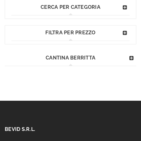
CERCA PER CATEGORIA
FILTRA PER PREZZO
CANTINA BERRITTA
BEVID S.R.L.