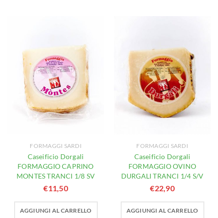
FORMAGGI SARDI
FORMAGGI SARDI
Caseificio Dorgali
Caseificio Dorgali
FORMAGGIO CAPRINO
FORMAGGIO OVINO
MONTES TRANCI 1/8 SV
DURGALI TRANCI 1/4 S/V
€
11,50
€
22,90
AGGIUNGI AL CARRELLO
AGGIUNGI AL CARRELLO