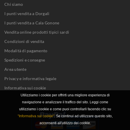
Chi siamo
I punti vendita a Dorgali
I punti vendita a Cala Gonone
Vendita online prodotti tipici sardi
Condizioni di vendita
Modalità di pagamento
Spedizioni e consegne
Area utente
Privacy e informativa legale
Informativa sui cookie
Utilizziamo i cookie per offrirti una migliore esperienza di
navigazione e analizzare il traffico del sito. Leggi come
utilizziamo i cookie e come puoi controllarli facendo clic su
"Informativa sui cookie"
. Se continui ad utilizzare questo sito,
acconsenti all'utilizzo dei cookie.