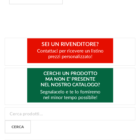
CERCA