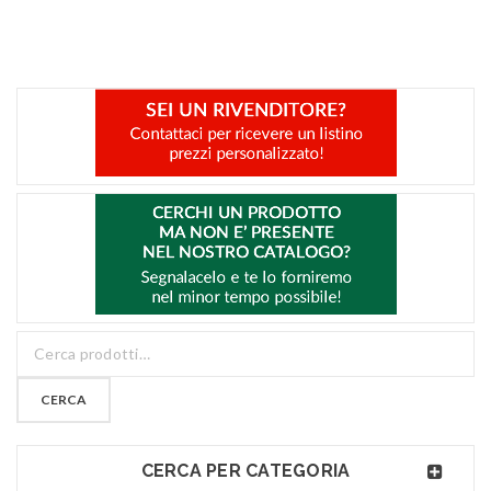
CERCA
CERCA PER CATEGORIA