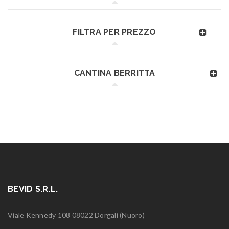
FILTRA PER PREZZO
CANTINA BERRITTA
BEVID S.R.L.
Viale Kennedy 108 08022 Dorgali (Nuoro)