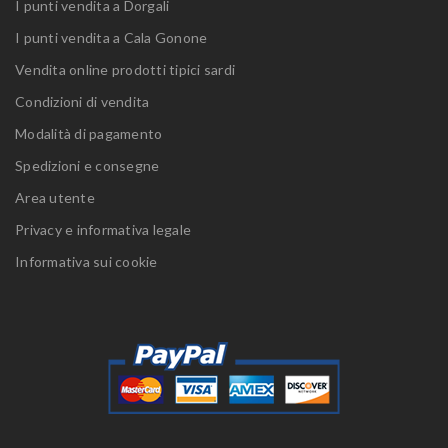
I punti vendita a Dorgali
I punti vendita a Cala Gonone
Vendita online prodotti tipici sardi
Condizioni di vendita
Modalità di pagamento
Spedizioni e consegne
Area utente
Privacy e informativa legale
Informativa sui cookie