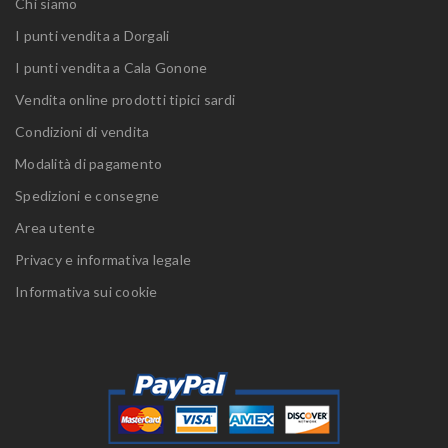
Chi siamo
I punti vendita a Dorgali
I punti vendita a Cala Gonone
Vendita online prodotti tipici sardi
Condizioni di vendita
Modalità di pagamento
Spedizioni e consegne
Area utente
Privacy e informativa legale
Informativa sui cookie