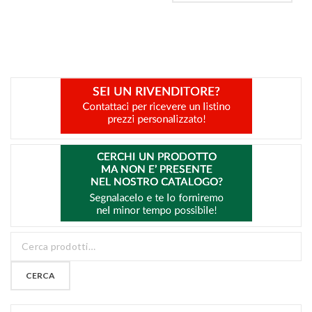
CERCA