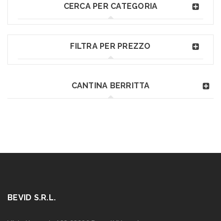
CERCA PER CATEGORIA
FILTRA PER PREZZO
CANTINA BERRITTA
BEVID S.R.L.