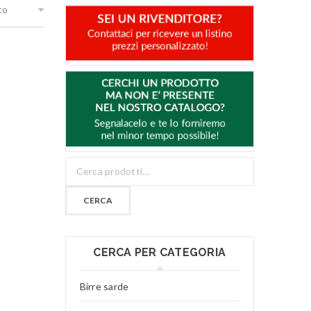
to
CERCA
CERCA PER CATEGORIA
Birre sarde