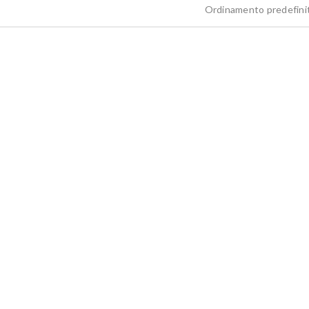
Ordinamento predefini