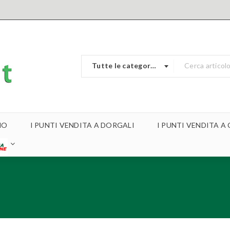
Tutte le categorie
MO
I PUNTI VENDITA A DORGALI
I PUNTI VENDITA 