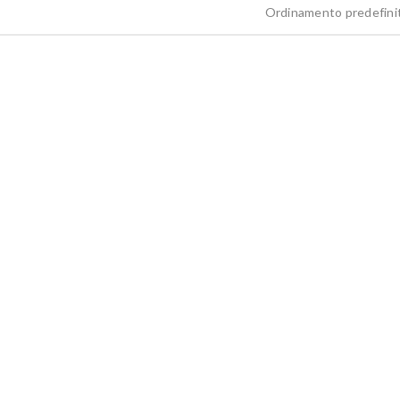
Ordinamento predefini