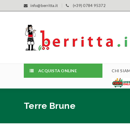
info@berritta.it
(+39) 0784 95372
ACQUISTA ONLINE
CHI SIA
Terre Brune