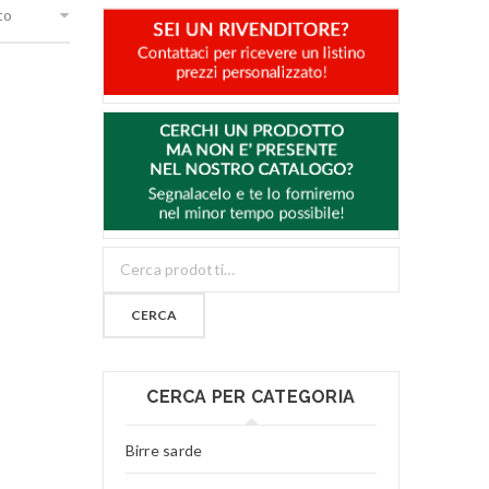
to
CERCA
CERCA PER CATEGORIA
Birre sarde