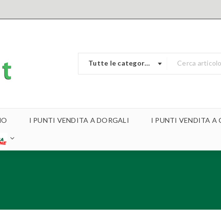
Tutte le categorie
MO
I PUNTI VENDITA A DORGALI
I PUNTI VENDITA 