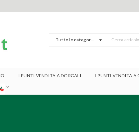
Tutte le categorie
MO
I PUNTI VENDITA A DORGALI
I PUNTI VENDITA 