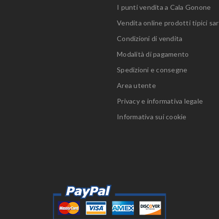
I punti vendita a Cala Gonone
Vendita online prodotti tipici sar
Condizioni di vendita
Modalità di pagamento
Spedizioni e consegne
Area utente
Privacy e informativa legale
Informativa sui cookie