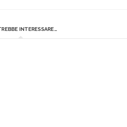
TREBBE INTERESSARE…