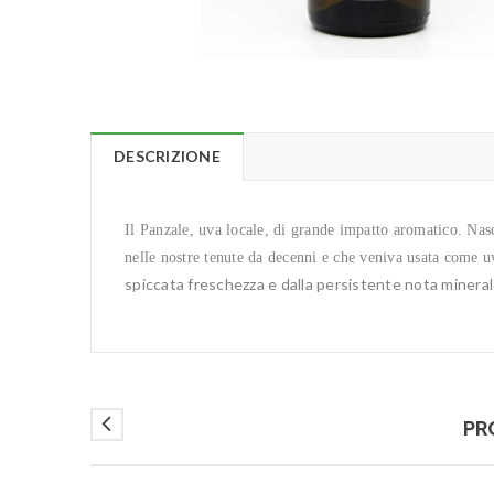
DESCRIZIONE
Il Panzale, uva locale, di grande impatto aromatico. Nas
nelle nostre tenute da decenni e che veniva usata come 
spiccata freschezza e dalla persistente nota mineral
PR