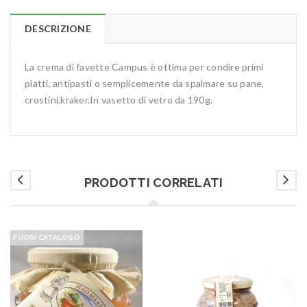
DESCRIZIONE
La crema di favette Campus è ottima per condire primi
piatti, antipasti o semplicemente da spalmare su pane,
crostini,kraker.In vasetto di vetro da 190g.
PRODOTTI CORRELATI
FUORI CATALOGO