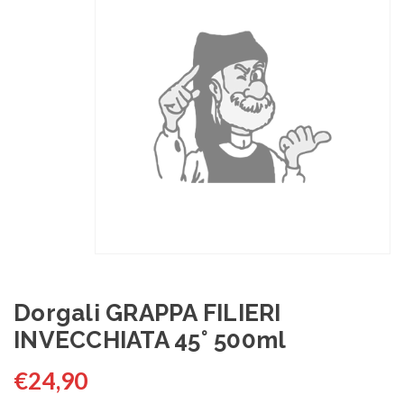
Dorgali GRAPPA FILIERI
INVECCHIATA 45° 500ml
€
24,90