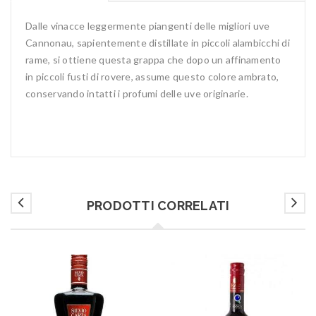
Dalle vinacce leggermente piangenti delle migliori uve
Cannonau, sapientemente distillate in piccoli alambicchi di
rame, si ottiene questa grappa che dopo un affinamento
in piccoli fusti di rovere, assume questo colore ambrato,
conservando intatti i profumi delle uve originarie.
PRODOTTI CORRELATI