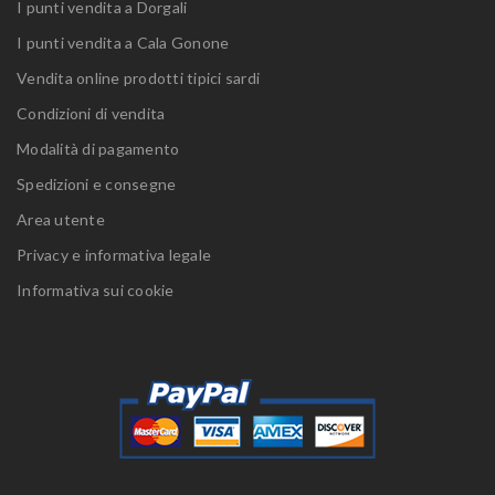
I punti vendita a Dorgali
I punti vendita a Cala Gonone
Vendita online prodotti tipici sardi
Condizioni di vendita
Modalità di pagamento
Spedizioni e consegne
Area utente
Privacy e informativa legale
Informativa sui cookie