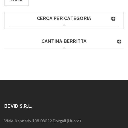
CERCA PER CATEGORIA
CANTINA BERRITTA
BEVID S.R.L.
Viale Kennedy 108 08022 Dorgali (Nuoro)