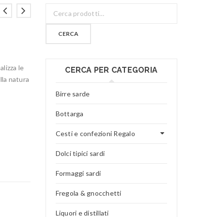
CERCA
alizza le
CERCA PER CATEGORIA
lla natura
Birre sarde
Bottarga
Cesti e confezioni Regalo
Dolci tipici sardi
Formaggi sardi
Fregola & gnocchetti
Liquori e distillati