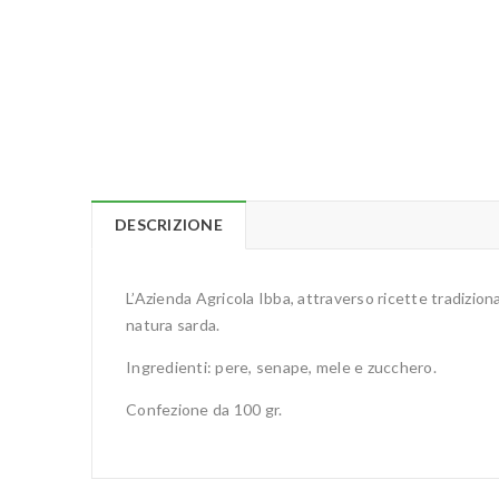
DESCRIZIONE
L’Azienda Agricola Ibba, attraverso ricette tradizional
natura sarda.
Ingredienti: pere, senape, mele e zucchero.
Confezione da 100 gr.