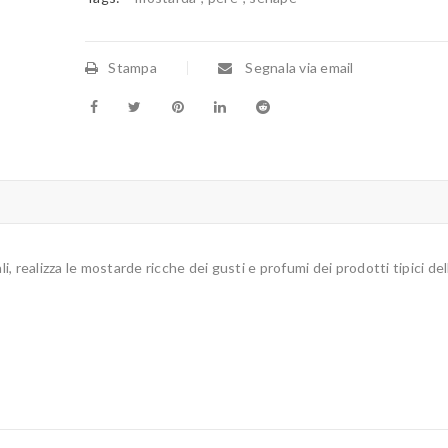
Stampa
Segnala via email
i, realizza le mostarde ricche dei gusti e profumi dei prodotti tipici del