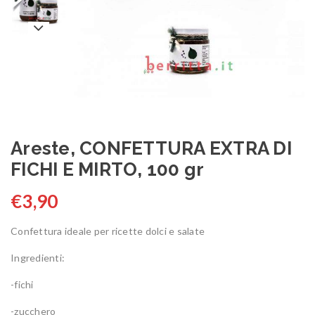
Areste, CONFETTURA EXTRA DI
FICHI E MIRTO, 100 gr
€
3,90
Confettura ideale per ricette dolci e salate
Ingredienti:
-fichi
-zucchero