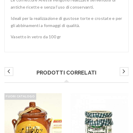
antiche ricette e senza l’uso di conservanti.
Ideali per la realizzazione di gustose torte e crostate e per
gli abbinamenti a formaggi di qualità.
Vasetto in vetro da 100 gr
PRODOTTI CORRELATI
FUORI CATALOGO