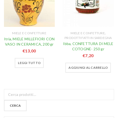
,
MIELE E CONFETTURE
MIELE E CONFETTURE
PRODOTTI FATTI IN SARDEGNA
Itria, MIELE MILLEFIORI CON
Ibba, CONFETTURA DI MELE
VASO IN CERAMICA, 200 gr
COTOGNE- 250 gr
€
13,00
€
7,20
LEGGI TUTTO
AGGIUNGI AL CARRELLO
CERCA