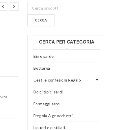
CERCA
CERCA PER CATEGORIA
Birre sarde
Bottarga
Cesti e confezioni Regalo
Dolci tipici sardi
vità
,
Formaggi sardi
Fregola & gnocchetti
Liquori e distillati