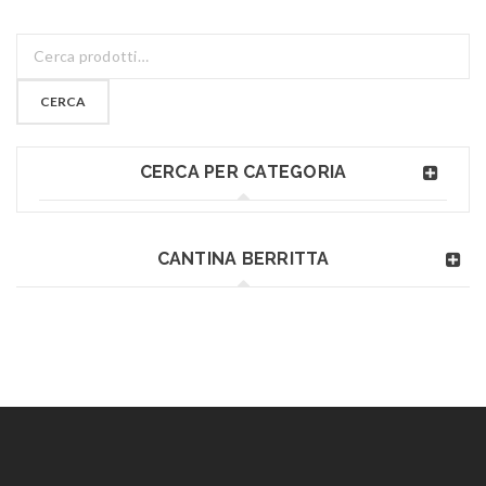
CERCA
CERCA PER CATEGORIA
CANTINA BERRITTA