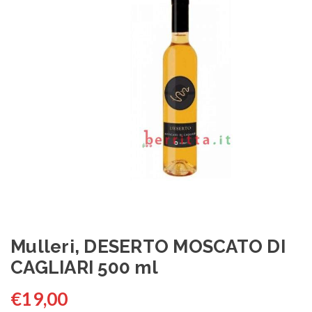
Mulleri, DESERTO MOSCATO DI
CAGLIARI 500 ml
€
19,00