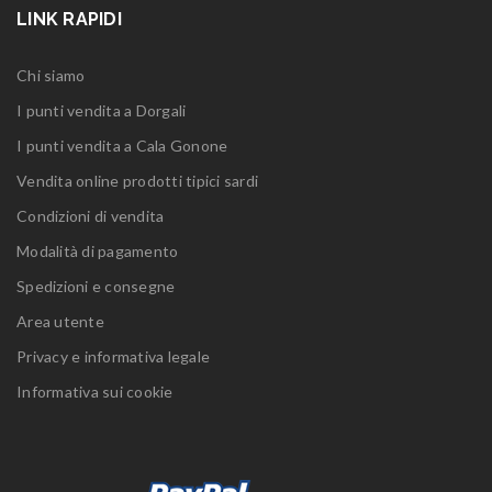
LINK RAPIDI
Chi siamo
I punti vendita a Dorgali
I punti vendita a Cala Gonone
Vendita online prodotti tipici sardi
Condizioni di vendita
Modalità di pagamento
Spedizioni e consegne
Area utente
Privacy e informativa legale
Informativa sui cookie