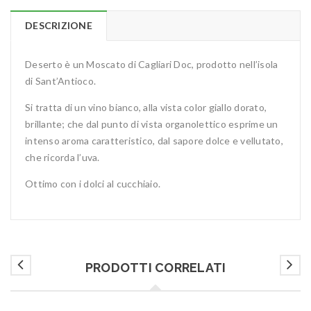
DESCRIZIONE
Deserto è un Moscato di Cagliari Doc, prodotto nell’isola
di Sant’Antioco.
Si tratta di un vino bianco, alla vista color giallo dorato,
brillante; che dal punto di vista organolettico esprime un
intenso aroma caratteristico, dal sapore dolce e vellutato,
che ricorda l’uva.
Ottimo con i dolci al cucchiaio.
PRODOTTI CORRELATI