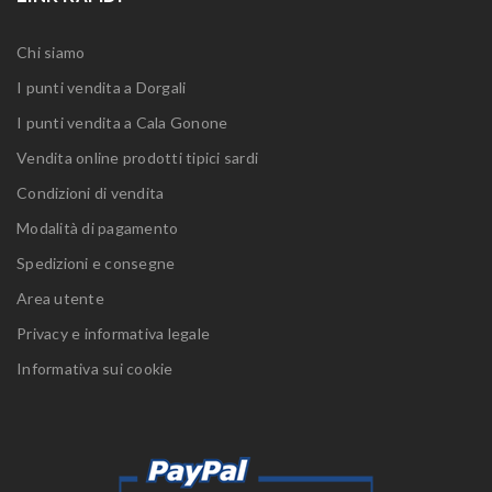
Chi siamo
I punti vendita a Dorgali
I punti vendita a Cala Gonone
Vendita online prodotti tipici sardi
Condizioni di vendita
Modalità di pagamento
Spedizioni e consegne
Area utente
Privacy e informativa legale
Informativa sui cookie