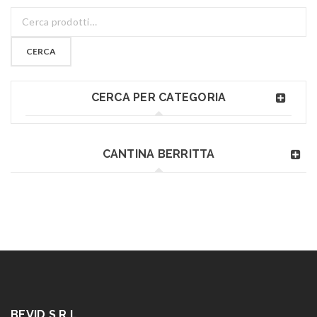
CERCA
CERCA PER CATEGORIA
CANTINA BERRITTA
BEVID S.R.L.