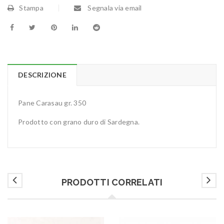
Stampa
Segnala via email
DESCRIZIONE
Pane Carasau gr. 350
Prodotto con grano duro di Sardegna.
PRODOTTI CORRELATI