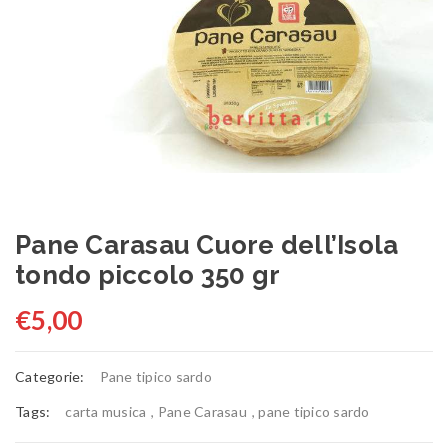
Pane Carasau Cuore dell’Isola
tondo piccolo 350 gr
€
5,00
Categorie:
Pane tipico sardo
Tags:
carta musica
,
Pane Carasau
,
pane tipico sardo