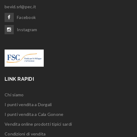
bevid.srl@pec.it
Facebook
Instagram
LINK RAPIDI
Chi siamo
I punti vendita a Dorgali
I punti vendita a Cala Gonone
Vendita online prodotti tipici sardi
Condizioni di vendita