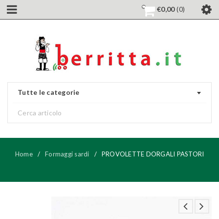
€
0,00
0
Tutte le categorie
Home
/
Formaggi sardi
/
PROVOLETTE DORGALI PASTORI