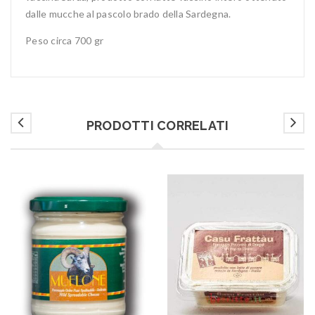
dalle mucche al pascolo brado della Sardegna.
Peso circa 700 gr
PRODOTTI CORRELATI