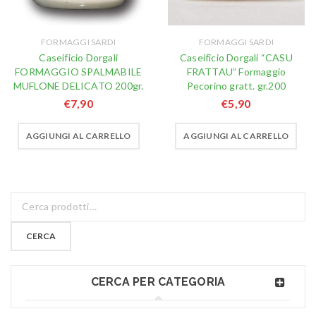
FORMAGGI SARDI
FORMAGGI SARDI
Caseificio Dorgali
Caseificio Dorgali “CASU
FORMAGGIO SPALMABILE
FRATTAU” Formaggio
MUFLONE DELICATO 200gr.
Pecorino gratt. gr.200
€
7,90
€
5,90
AGGIUNGI AL CARRELLO
AGGIUNGI AL CARRELLO
CERCA
CERCA PER CATEGORIA