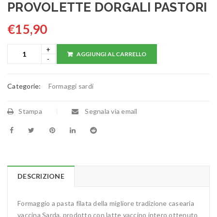
PROVOLETTE DORGALI PASTORI
€
15,90
AGGIUNGI AL CARRELLO
Categorie:
Formaggi sardi
Stampa
Segnala via email
DESCRIZIONE
Formaggio a pasta filata della migliore tradizione casearia
vaccina Sarda, prodotto con latte vaccino intero ottenuto