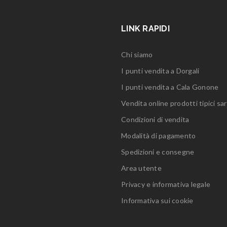
LINK RAPIDI
Chi siamo
I punti vendita a Dorgali
I punti vendita a Cala Gonone
Vendita online prodotti tipici sar
Condizioni di vendita
Modalità di pagamento
Spedizioni e consegne
Area utente
Privacy e informativa legale
Informativa sui cookie