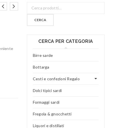
CERCA
CERCA PER CATEGORIA
eniente
Birre sarde
Bottarga
Cesti e confezioni Regalo
Dolci tipici sardi
Formaggi sardi
Fregola & gnocchetti
Liquori e distillati