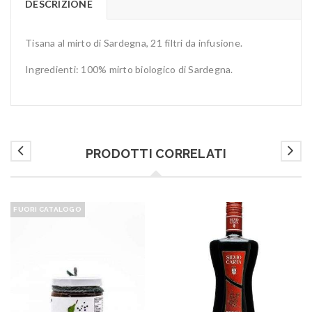
DESCRIZIONE
Tisana al mirto di Sardegna, 21 filtri da infusione.
Ingredienti: 100% mirto biologico di Sardegna.
PRODOTTI CORRELATI
FUORI CATALOGO