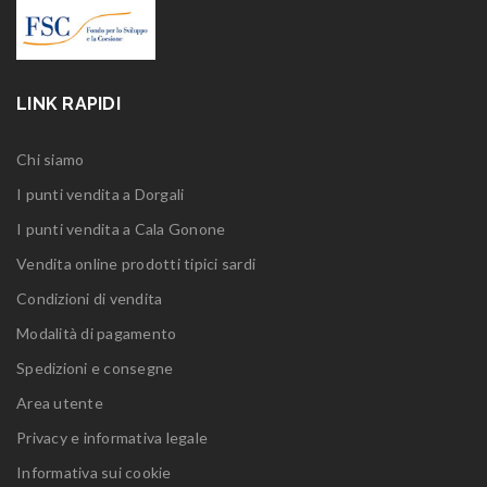
LINK RAPIDI
Chi siamo
I punti vendita a Dorgali
I punti vendita a Cala Gonone
Vendita online prodotti tipici sardi
Condizioni di vendita
Modalità di pagamento
Spedizioni e consegne
Area utente
Privacy e informativa legale
Informativa sui cookie