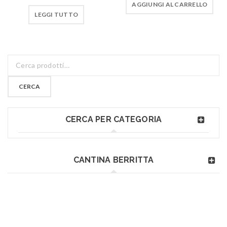
AGGIUNGI AL CARRELLO
LEGGI TUTTO
CERCA
CERCA PER CATEGORIA
CANTINA BERRITTA