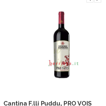
Cantina F.lli Puddu, PRO VOIS