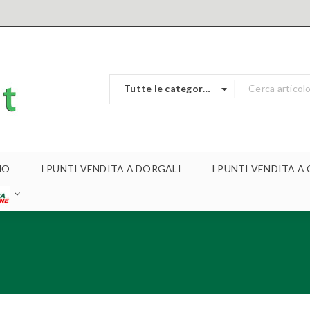
Tutte le categorie
MO
I PUNTI VENDITA A DORGALI
I PUNTI VENDITA 