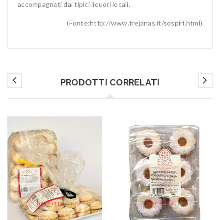
accompagnati dai tipici liquori locali.
(Fonte:http://www.trejanas.it/sospiri.html)
PRODOTTI CORRELATI