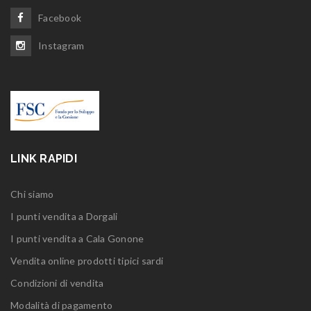
Facebook
Instagram
LINK RAPIDI
Chi siamo
I punti vendita a Dorgali
I punti vendita a Cala Gonone
Vendita online prodotti tipici sardi
Condizioni di vendita
Modalità di pagamento