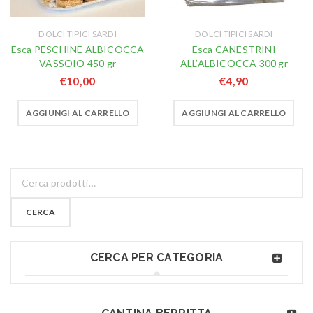
DOLCI TIPICI SARDI
DOLCI TIPICI SARDI
Esca PESCHINE ALBICOCCA
Esca CANESTRINI
VASSOIO 450 gr
ALL’ALBICOCCA 300 gr
€
10,00
€
4,90
AGGIUNGI AL CARRELLO
AGGIUNGI AL CARRELLO
CERCA
CERCA PER CATEGORIA