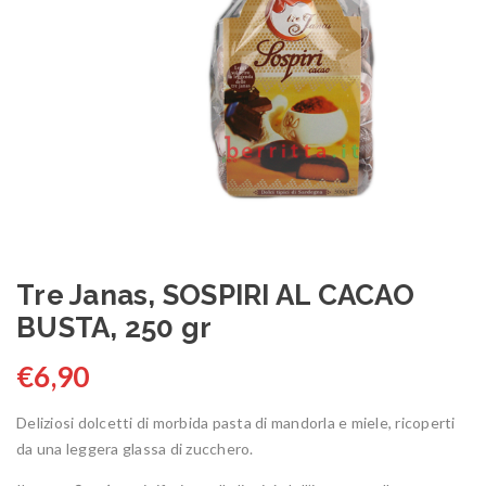
Tre Janas, SOSPIRI AL CACAO
BUSTA, 250 gr
€
6,90
Deliziosi dolcetti di morbida pasta di mandorla e miele, ricoperti
da una leggera glassa di zucchero.